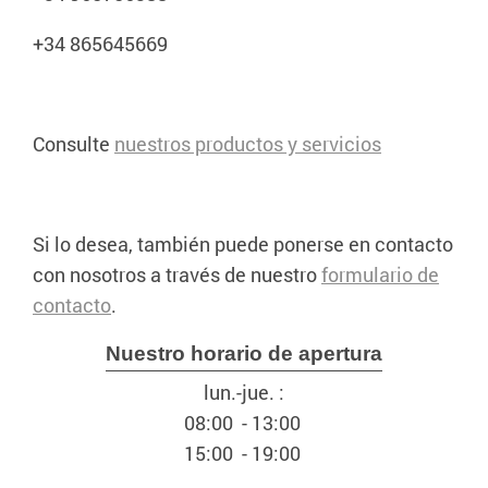
+34 865645669
Consulte
nuestros productos y servicios
Si lo desea, también puede ponerse en contacto
con nosotros a través de nuestro
formulario de
contacto
.
Nuestro horario de apertura
lun.-jue. :
08:00 - 13:00
15:00 - 19:00