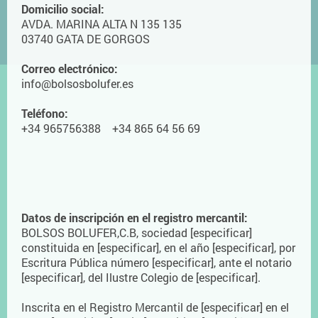
Domicilio social:
AVDA. MARINA ALTA N 135 135
03740 GATA DE GORGOS
Correo electrónico:
info@bolsosbolufer.es
Teléfono:
+34 965756388 +34 865 64 56 69
Datos de inscripción en el registro mercantil:
BOLSOS BOLUFER,C.B, sociedad [especificar]
constituida en [especificar], en el año [especificar], por
Escritura Pública número [especificar], ante el notario
[especificar], del Ilustre Colegio de [especificar].
Inscrita en el Registro Mercantil de [especificar] en el