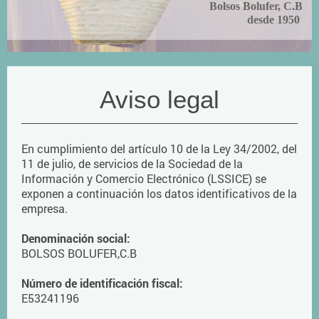
Bolsos Bolufer, C.B
desde 1950
Aviso legal
En cumplimiento del artículo 10 de la Ley 34/2002, del
11 de julio, de servicios de la Sociedad de la
Información y Comercio Electrónico (LSSICE) se
exponen a continuación los datos identificativos de la
empresa.
Denominación social:
BOLSOS BOLUFER,C.B
Número de identificación fiscal:
E53241196