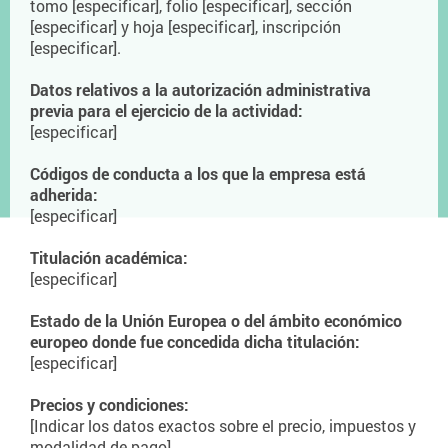
tomo [especificar], folio [especificar], sección
[especificar] y hoja [especificar], inscripción
[especificar].
Datos relativos a la autorización administrativa
previa para el ejercicio de la actividad:
[especificar]
Códigos de conducta a los que la empresa está
adherida:
[especificar]
Titulación académica:
[especificar]
Estado de la Unión Europea o del ámbito económico
europeo donde fue concedida dicha titulación:
[especificar]
Precios y condiciones:
[Indicar los datos exactos sobre el precio, impuestos y
modalidad de pago]