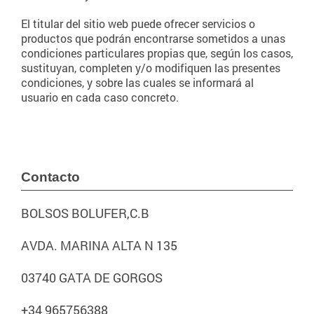
El titular del sitio web puede ofrecer servicios o
productos que podrán encontrarse sometidos a unas
condiciones particulares propias que, según los casos,
sustituyan, completen y/o modifiquen las presentes
condiciones, y sobre las cuales se informará al
usuario en cada caso concreto.
Contacto
BOLSOS BOLUFER,C.B
AVDA. MARINA ALTA N 135
03740 GATA DE GORGOS
+34 965756388