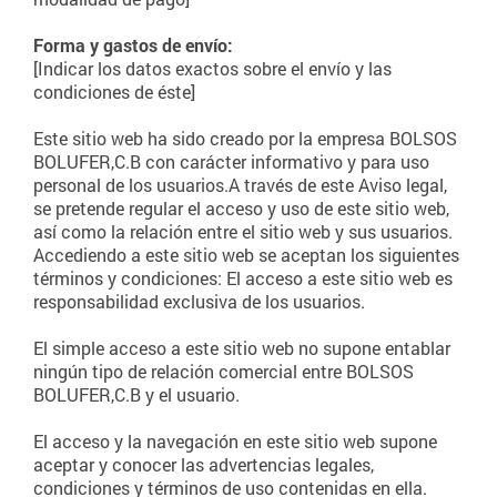
Forma y gastos de envío:
[Indicar los datos exactos sobre el envío y las
condiciones de éste]
Este sitio web ha sido creado por la empresa BOLSOS
BOLUFER,C.B con carácter informativo y para uso
personal de los usuarios.A través de este Aviso legal,
se pretende regular el acceso y uso de este sitio web,
así como la relación entre el sitio web y sus usuarios.
Accediendo a este sitio web se aceptan los siguientes
términos y condiciones: El acceso a este sitio web es
responsabilidad exclusiva de los usuarios.
El simple acceso a este sitio web no supone entablar
ningún tipo de relación comercial entre BOLSOS
BOLUFER,C.B y el usuario.
El acceso y la navegación en este sitio web supone
aceptar y conocer las advertencias legales,
condiciones y términos de uso contenidas en ella.